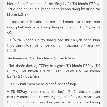
biệt mỗi thuê bao chỉ có thể đăng ký 01 Tài khoản EZPay.
Thuê bao chung mã khách hàng không đăng ký được tài
khoản EZPay.
- Thanh toán lần đầu khi mở Tài khoản: Chỉ thanh toán
cước phát sinh trong tháng đăng ký tài khoản EZPay và nợ
cũ.
- Hủy tài khoản EZPay tháng nào thì chuyển sang hình
thức thanh toán bằng hóa đơn bình thường từ tháng hủy
trở đi.
Hệ thống các loại Tài khoản dịch vụ EZPay
- Tài khoản dịch vụ EZPay bao gồm: Tài khoản EZPay (TK
EZPay); Tài khoản EZPay 1 (TK EZPay1) & Tài khoản
EZPay 2 (TK EZPay2):
+
TK EZPay
chứa mệnh giá thẻ gốc thẻ nạp.
+
TK EZPay1
chứa (hoặc bảo lưu) số tiền được khuyến
mại tùy chính sách khuyến mại cụ thể của VinaPhone. Giá
trị tài khoản được cộng dồn qua các tháng sau nếu không