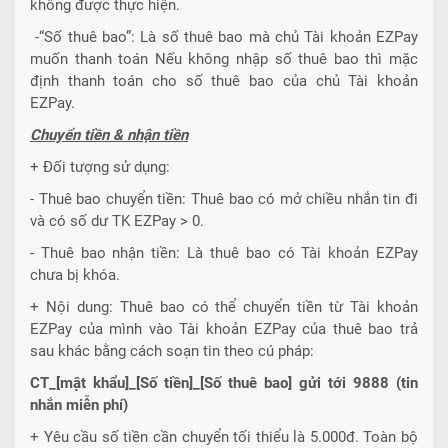
không được thực hiện.
-“Số thuê bao”: Là số thuê bao mà chủ Tài khoản EZPay
muốn thanh toán Nếu không nhập số thuê bao thì mặc
định thanh toán cho số thuê bao của chủ Tài khoản
EZPay.
Chuyển tiền & nhận tiền
+ Đối tượng sử dụng:
- Thuê bao chuyển tiền: Thuê bao có mở chiều nhắn tin đi
và có số dư TK EZPay > 0.
- Thuê bao nhận tiền: Là thuê bao có Tài khoản EZPay
chưa bị khóa.
+ Nội dung: Thuê bao có thể chuyển tiền từ Tài khoản
EZPay của mình vào Tài khoản EZPay của thuê bao trả
sau khác bằng cách soạn tin theo cú pháp:
CT_[mật khẩu]_[Số tiền]_[Số thuê bao] gửi tới 9888 (tin
nhắn miễn phí)
+ Yêu cầu số tiền cần chuyển tối thiểu là 5.000đ. Toàn bộ