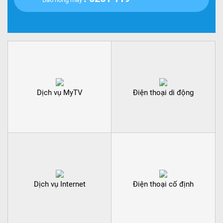
Dịch vụ MyTV
Điện thoại di động
Dịch vụ Internet
Điện thoại cố định