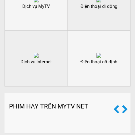
Dịch vụ MyTV
Điện thoại di động
Dịch vụ Internet
Điện thoại cố định
PHIM HAY TRÊN MYTV NET