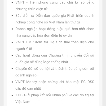
VNPT - Tiên phong cung cấp chữ ký số bằng
phương thức điện tử
Sắp diễn ra Diễn đàn quốc gia Phát triển doanh
nghiệp công nghệ số Việt Nam lần thứ tư
Doanh nghiệp hoạt động hiệu quả hơn nhờ chọn
nhà cung cấp hóa đơn điện tử uy tín
VNPT EMR đem tới Hệ sinh thái toàn diện cho
ngành Y tế
Các hoạt động của Chương trình chuyển đổi số
quốc gia sẽ dùng logo thống nhất
Chuyển đổi số cơ hội và thách thức sống còn với
doanh nghiệp
VNPT Money nhận chứng chỉ bảo mật PCI-DSS
cấp độ cao nhất
IOC - Giải pháp kết nối Chính phủ và các đô thị tại
Việt Nam