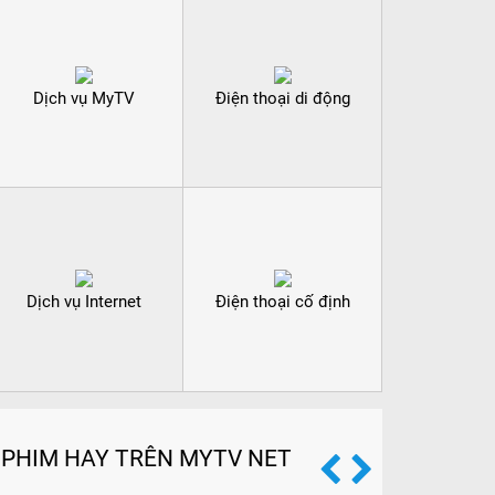
Dịch vụ MyTV
Điện thoại di động
Dịch vụ Internet
Điện thoại cố định
PHIM HAY TRÊN MYTV NET