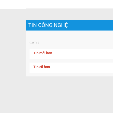
TIN CÔNG NGHỆ
GMT+7
Tin mới hơn
Tin cũ hơn