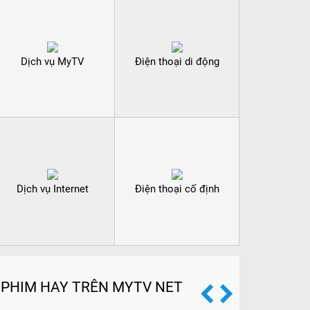
Dịch vụ MyTV
Điện thoại di động
Dịch vụ Internet
Điện thoại cố định
PHIM HAY TRÊN MYTV NET