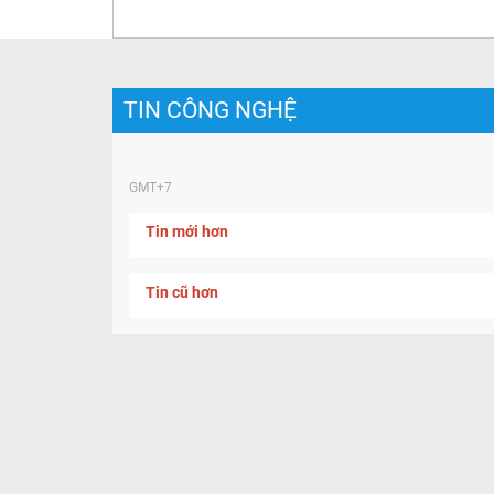
TIN CÔNG NGHỆ
GMT+7
Tin mới hơn
Tin cũ hơn