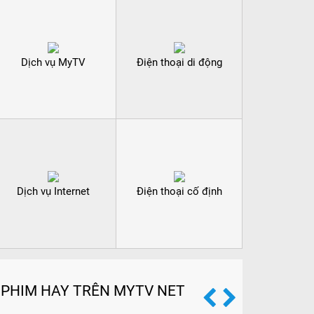
Dịch vụ MyTV
Điện thoại di động
Dịch vụ Internet
Điện thoại cố định
PHIM HAY TRÊN MYTV NET